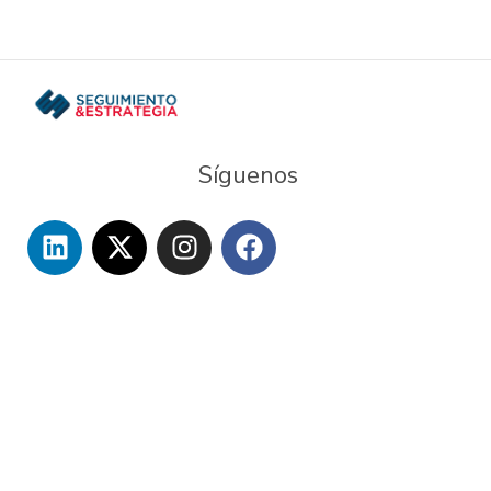
Síguenos